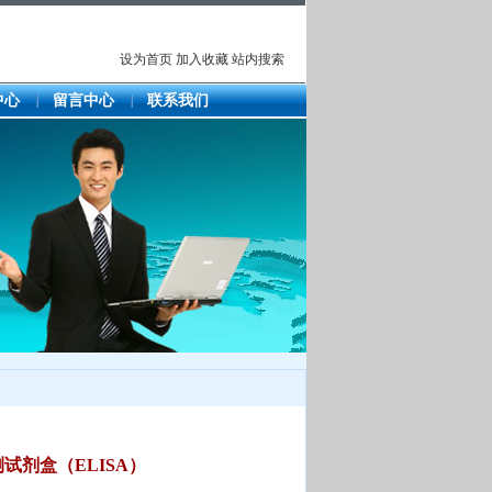
设为首页
加入收藏
站内搜索
中心
留言中心
联系我们
剂盒（ELISA）