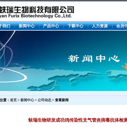
于我们
新闻中心
产品中心
下载中心
人力资源
会员
位置：
首页
>
新闻中心
>
公司动态
> 查看新闻
蚨瑞生物研发成功鸡传染性支气管炎病毒抗体检测试