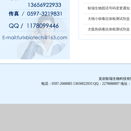
蚨瑞生物固话号码变更通知
犬细小病毒抗体检测试剂盒
犬瘟热病毒抗体检测试剂盒
龙岩蚨瑞生物科技有限公
电话：0597-2660083 13656922933 QQ：2278