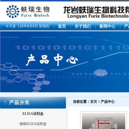
今天是:
126年8月6日 星期四
首页
关于我们
新闻中心
产
当前位置：
首页
> 产品中心
ELISA试剂盒
猪病ELISA试剂盒