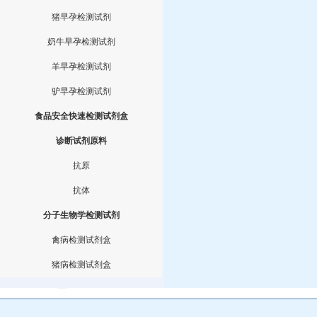
猪早孕检测试剂
奶牛早孕检测试剂
羊早孕检测试剂
驴早孕检测试剂
食品安全快速检测试剂盒
诊断试剂原料
抗原
抗体
分子生物学检测试剂
禽病检测试剂盒
猪病检测试剂盒