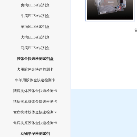
禽病ELISA试剂盒
牛病ELISA试剂盒
羊病ELISA试剂盒
犬病ELISA试剂盒
马病ELISA试剂盒
胶体金快速检测试剂盒
犬用胶体金快速检测卡
牛羊用胶体金快速检测卡
猪病抗体胶体金快速检测卡
猪病抗原胶体金快速检测卡
禽病抗体胶体金快速检测卡
禽病抗原胶体金快速检测卡
动物早孕检测试剂