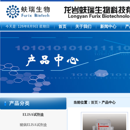
今天是:
126年8月9日 星期日
首页
关于我们
新闻中心
产
当前位置：
首页
> 产品中心
ELISA试剂盒
猪病ELISA试剂盒