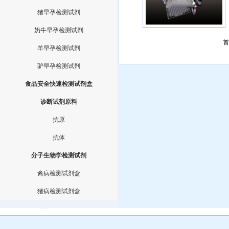
猪早孕检测试剂
奶牛早孕检测试剂
首
羊早孕检测试剂
驴早孕检测试剂
食品安全快速检测试剂盒
诊断试剂原料
抗原
抗体
分子生物学检测试剂
禽病检测试剂盒
猪病检测试剂盒