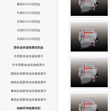
禽病ELISA试剂盒
牛病ELISA试剂盒
羊病ELISA试剂盒
犬病ELISA试剂盒
马病ELISA试剂盒
胶体金快速检测试剂盒
犬用胶体金快速检测卡
牛羊用胶体金快速检测卡
猪病抗体胶体金快速检测卡
猪病抗原胶体金快速检测卡
禽病抗体胶体金快速检测卡
禽病抗原胶体金快速检测卡
动物早孕检测试剂