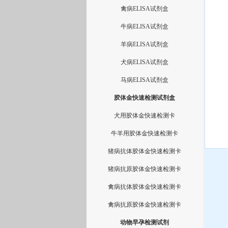
禽病ELISA试剂盒
牛病ELISA试剂盒
羊病ELISA试剂盒
犬病ELISA试剂盒
马病ELISA试剂盒
胶体金快速检测试剂盒
犬用胶体金快速检测卡
牛羊用胶体金快速检测卡
猪病抗体胶体金快速检测卡
猪病抗原胶体金快速检测卡
禽病抗体胶体金快速检测卡
禽病抗原胶体金快速检测卡
动物早孕检测试剂