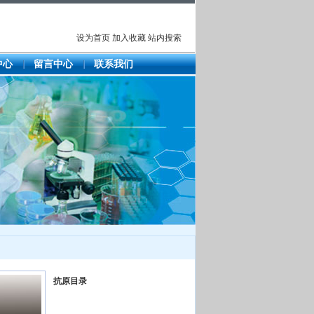
设为首页
加入收藏
站内搜索
中心
留言中心
联系我们
抗原目录