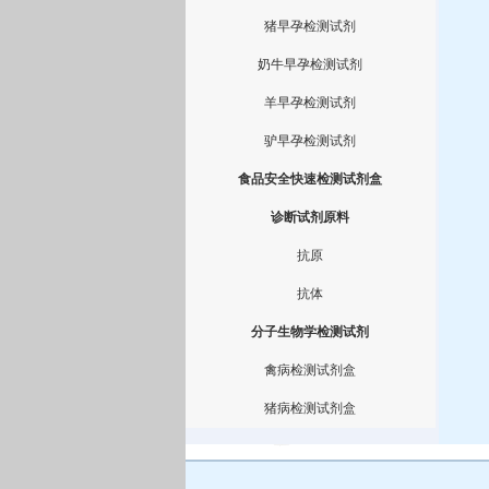
猪早孕检测试剂
奶牛早孕检测试剂
羊早孕检测试剂
驴早孕检测试剂
食品安全快速检测试剂盒
诊断试剂原料
抗原
抗体
分子生物学检测试剂
禽病检测试剂盒
猪病检测试剂盒